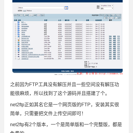
之前因为FTP工具没有解压并且一些空间没有解压功
能很麻烦，所以找到了这个源码并且搭建了个。
net2ftp正如其名它是一个网页版的FTP，安装其实很
简单，只需要把文件上传空间即可！
net2ftp有2个版本，一个是简单版和一个完整版，都是