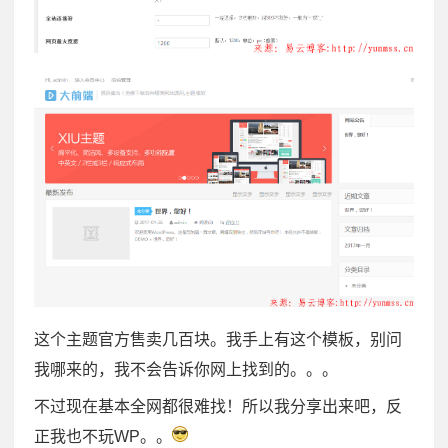
这个主题官方售卖几百块。我手上有这个模板，别问
我哪来的，我不会告诉你网上找到的。。。
不过现在基本全网都很难找！所以我分享出来吧，反
正我也不玩WP。。